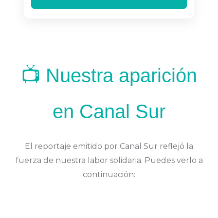
📺 Nuestra aparición
en Canal Sur
El reportaje emitido por Canal Sur reflejó la
fuerza de nuestra labor solidaria. Puedes verlo a
continuación: