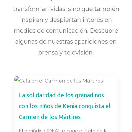
transforman vidas, sino que también
inspiran y despiertan interés en
medios de comunicación. Descubre
algunas de nuestras apariciones en
prensa y televisión.
La solidaridad de los granadinos
con los niños de Kenia conquista el
Carmen de los Mártires
El periódico IDEAL recoge el éxito de la