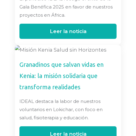
Gala Benéfica 2025 en favor de nuestros
proyectos en África.
Leer la noticia
Granadinos que salvan vidas en
Kenia: la misión solidaria que
transforma realidades
IDEAL destaca la labor de nuestros
voluntarios en Lokichar, con foco en
salud, fisioterapia y educación.
Leer la noticia